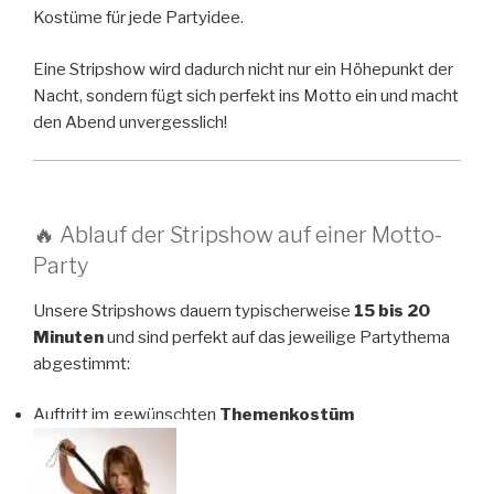
Kostüme für jede Partyidee.
Eine Stripshow wird dadurch nicht nur ein Höhepunkt der
Nacht, sondern fügt sich perfekt ins Motto ein und macht
den Abend unvergesslich!
🔥 Ablauf der Stripshow auf einer Motto-
Party
Unsere Stripshows dauern typischerweise
15 bis 20
Minuten
und sind perfekt auf das jeweilige Partythema
abgestimmt:
Auftritt im gewünschten
Themenkostüm