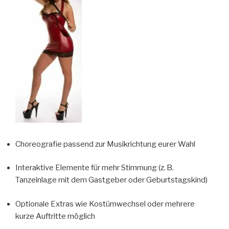
Choreografie passend zur Musikrichtung eurer Wahl
Interaktive Elemente für mehr Stimmung (z. B.
Tanzeinlage mit dem Gastgeber oder Geburtstagskind)
Optionale Extras wie Kostümwechsel oder mehrere
kurze Auftritte möglich