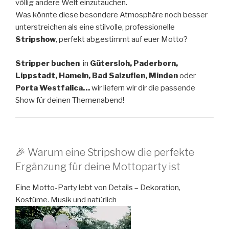
völlig andere Welt einzutauchen.
Was könnte diese besondere Atmosphäre noch besser
unterstreichen als eine stilvolle, professionelle
Stripshow
, perfekt abgestimmt auf euer Motto?
Stripper buchen
in
Gütersloh, Paderborn,
Lippstadt, Hameln, Bad Salzuflen, Minden
oder
Porta Westfalica…
wir liefern wir dir die passende
Show für deinen Themenabend!
🎉 Warum eine Stripshow die perfekte
Ergänzung für deine Mottoparty ist
Eine Motto-Party lebt von Details – Dekoration,
Kostüme, Musik und natürlich