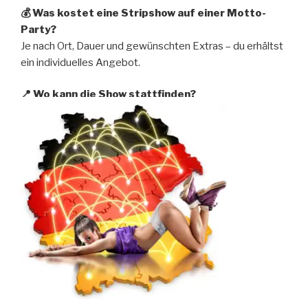
💰 Was kostet eine Stripshow auf einer Motto-
Party?
Je nach Ort, Dauer und gewünschten Extras – du erhältst
ein individuelles Angebot.
📍 Wo kann die Show stattfinden?