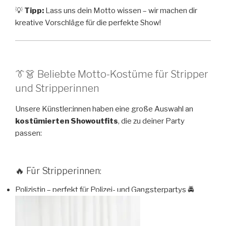
💡
Tipp:
Lass uns dein Motto wissen – wir machen dir
kreative Vorschläge für die perfekte Show!
👔👗 Beliebte Motto-Kostüme für Stripper
und Stripperinnen
Unsere Künstler:innen haben eine große Auswahl an
kostümierten Showoutfits
, die zu deiner Party
passen:
🔥 Für Stripperinnen:
Polizistin – perfekt für Polizei- und Gangsterpartys 🚔