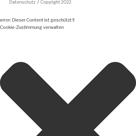
Datenschutz
Copyright 2022
error:
Dieser Content ist geschützt !!
Cookie-Zustimmung verwalten