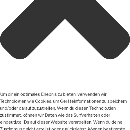
Um dir ein optimales Erlebnis zu bieten, verwenden wir
Technologien wie Cookies, um Geräteinformationen zu speichern
und/oder darauf zuzugreifen. Wenn du diesen Technologien
zustimmst, können wir Daten wie das Surfverhalten oder
eindeutige IDs auf dieser Website verarbeiten. Wenn du deine
Zustimmung nicht erteilst oder zurückziehst, können bestimmte