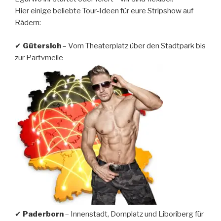
Hier einige beliebte Tour-Ideen für eure Stripshow auf
Rädern:
✔
Gütersloh
– Vom Theaterplatz über den Stadtpark bis
zur Partymeile
✔
Paderborn
– Innenstadt, Domplatz und Liboriberg für