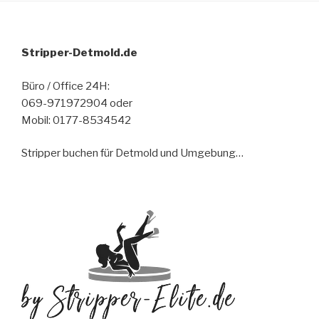
Stripper-Detmold.de
Büro / Office 24H:
069-971972904 oder
Mobil: 0177-8534542
Stripper buchen für Detmold und Umgebung…