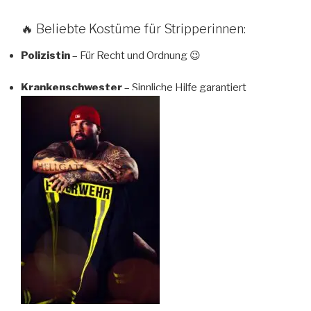
🔥 Beliebte Kostüme für Stripperinnen:
Polizistin
– Für Recht und Ordnung 😉
Krankenschwester
– Sinnliche Hilfe garantiert