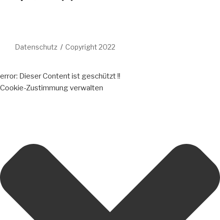
Datenschutz
Copyright 2022
error:
Dieser Content ist geschützt !!
Cookie-Zustimmung verwalten