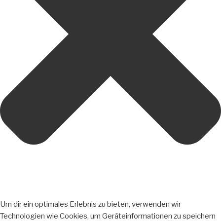
Um dir ein optimales Erlebnis zu bieten, verwenden wir
Technologien wie Cookies, um Geräteinformationen zu speichern