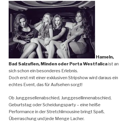
Hameln,
Bad Salzuflen, Minden oder Porta Westfalica
ist an
sich schon ein besonderes Erlebnis.
Doch erst mit einer exklusiven Stripshow wird daraus ein
echtes Event, das für Aufsehen sorgt!
Ob Junggesellenabschied, Junggesellinnenabschied,
Geburtstag oder Scheidungsparty – eine heiße
Performance in der Stretchlimousine bringt Spaß,
Überraschung und jede Menge Lacher.