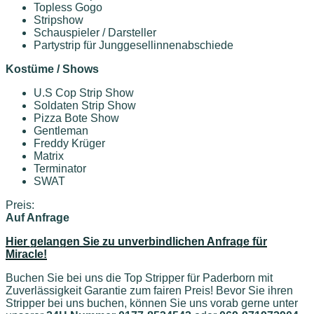
Topless Gogo
Stripshow
Schauspieler / Darsteller
Partystrip für Junggesellinnenabschiede
Kostüme / Shows
U.S Cop Strip Show
Soldaten Strip Show
Pizza Bote Show
Gentleman
Freddy Krüger
Matrix
Terminator
SWAT
Preis:
Auf Anfrage
Hier gelangen Sie zu unverbindlichen Anfrage für
Miracle!
Buchen Sie bei uns die Top Stripper für Paderborn mit
Zuverlässigkeit Garantie zum fairen Preis! Bevor Sie ihren
Stripper bei uns buchen, können Sie uns vorab gerne unter