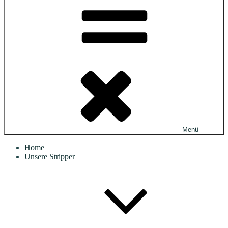
Menü
Home
Unsere Stripper