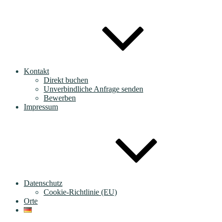
Kontakt
Direkt buchen
Unverbindliche Anfrage senden
Bewerben
Impressum
Datenschutz
Cookie-Richtlinie (EU)
Orte