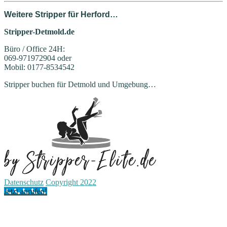
Weitere Stripper für Herford…
Stripper-Detmold.de
Büro / Office 24H:
069-971972904 oder
Mobil: 0177-8534542
Stripper buchen für Detmold und Umgebung…
Datenschutz
Copyright 2022
Jetzt anrufen!