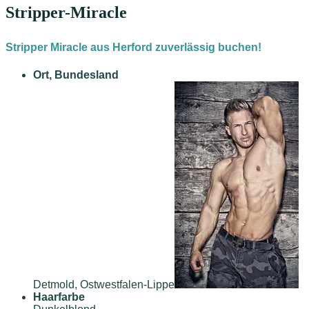
Stripper-Miracle
Stripper Miracle aus Herford zuverlässig buchen!
Ort, Bundesland
Detmold, Ostwestfalen-Lippe
Haarfarbe